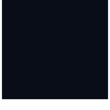
跳
首页–雷竞技官网-英雄联盟(LOL)S15预测英雄联盟