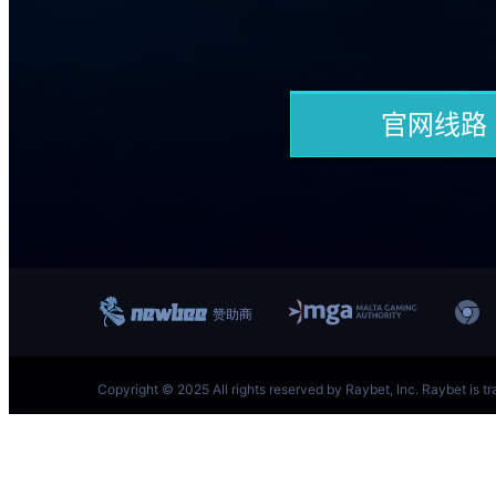
跳
首页–雷竞技官网-英雄联盟(LOL)S15预测英雄联盟预
至