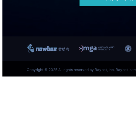
跳
首页–雷竞技官网-英雄联盟(LOL)S15预测英雄联盟预
至
内
容