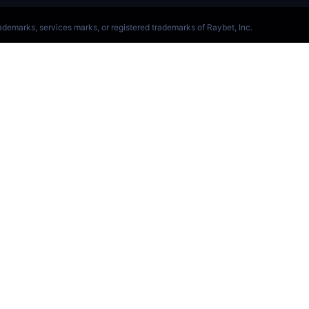
测软件
_S14英雄联盟全