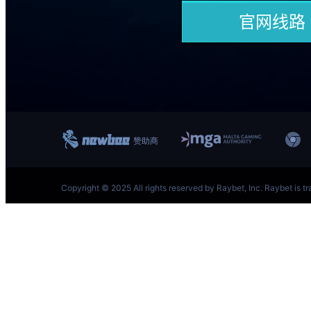
跳
首页–雷竞技官网-英雄联盟(LOL)S15预测英雄联盟预
至
内
容